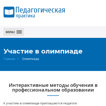
Педагогическая
практика
MENU
Участие в олимпиаде
Главная
Олимпиада
Интерактивные методы обучения в
профессиональном образовании
К участию в олимпиаде приглашаются педагоги