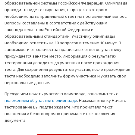
образовательной системы Российской Федерации. Олимпиада
проходит в виде тестирования, в процессе которого
необходимо дать правильный ответ на поставленный вопрос.
Вопросы составлены в соответствии с действующим
законодательством Российской Федерации и
образовательными стандартами. Участнику олимпиады
необходимо ответить на 10 вопросов в течение 10 минут. В
зависимости от количества правильных ответов участнику
присуждается занятое место. Информация о результатах
тестирования доводится до участника после прохождения
теста. Для сохранения результатов участия, после прохождения
теста необходимо заполнить форму участника и указать свои
персональные данные.
Прежде чем начать участие в олимпиаде, ознакомьтесь с
положением об участии в олимпиаде
. Нажимая кнопку Начать
тестирование Вы подтверждаете, что прочитали текст
положения и безоговорочно принимаете все положения
документа.