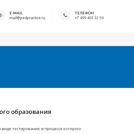
E-MAIL
ТЕЛЕФОН
mail@pedpractice.ru
+7 499 403 32 59
ого образования
виде тестирования, в процессе которого