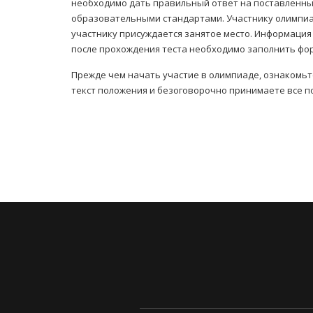
необходимо дать правильный ответ на поставленны
образовательными стандартами. Участнику олимпиад
участнику присуждается занятое место. Информация 
после прохождения теста необходимо заполнить фор
Прежде чем начать участие в олимпиаде, ознакомьт
текст положения и безоговорочно принимаете все п