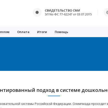
СВИДЕТЕЛЬСТВО СМИ
ЭЛ No ФС 77-62247 от 03.07.2015
иплом
Оплата
Итоги
Помощь
нтированный подход в системе дошкольн
зовательной системы Российской Федерации. Олимпиада проходит в 