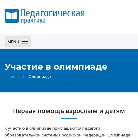
Педагогическая
практика
MENU
Участие в олимпиаде
Главная
Олимпиада
Первая помощь взрослым и детям
К участию в олимпиаде приглашаются педагоги
образовательной системы Российской Федерации. Олимпиада