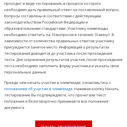
проходит в виде тестирования, в процессе которого
необходимо дать правильный ответ на поставленный вопрос.
Вопросы составлены в соответствии с действующим
законодательством Российской Федерации и
образовательными стандартами. Участнику олимпиады
необходимо ответить на 10 вопросов в течение 10 минут. В
зависимости от количества правильных ответов участнику
присуждается занятое место. Информация о результатах
тестирования доводится до участника после прохождения
теста. Для сохранения результатов участия, после прохождения
теста необходимо заполнить форму участника и указать свои
персональные данные.
Прежде чем начать участие в олимпиаде, ознакомьтесь с
положением об участии в олимпиаде
. Нажимая кнопку Начать
тестирование Вы подтверждаете, что прочитали текст
положения и безоговорочно принимаете все положения
документа.
Начать тестирование