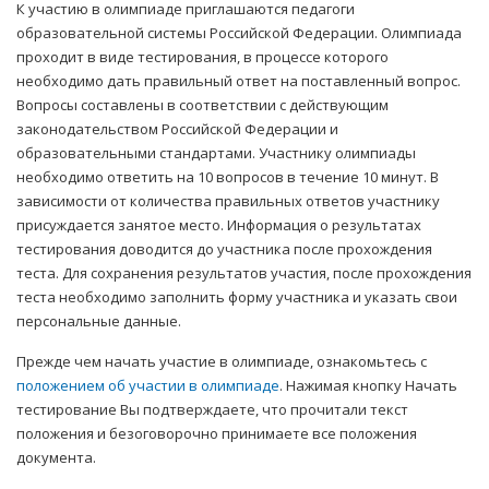
К участию в олимпиаде приглашаются педагоги
образовательной системы Российской Федерации. Олимпиада
проходит в виде тестирования, в процессе которого
необходимо дать правильный ответ на поставленный вопрос.
Вопросы составлены в соответствии с действующим
законодательством Российской Федерации и
образовательными стандартами. Участнику олимпиады
необходимо ответить на 10 вопросов в течение 10 минут. В
зависимости от количества правильных ответов участнику
присуждается занятое место. Информация о результатах
тестирования доводится до участника после прохождения
теста. Для сохранения результатов участия, после прохождения
теста необходимо заполнить форму участника и указать свои
персональные данные.
Прежде чем начать участие в олимпиаде, ознакомьтесь с
положением об участии в олимпиаде
. Нажимая кнопку Начать
тестирование Вы подтверждаете, что прочитали текст
положения и безоговорочно принимаете все положения
документа.