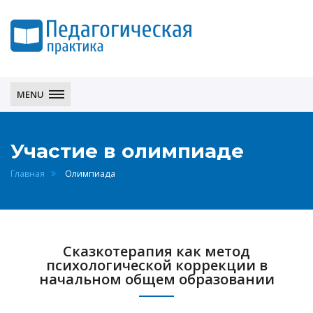
Педагогическая
практика
MENU
Участие в олимпиаде
Главная
Олимпиада
Сказкотерапия как метод
психологической коррекции в
начальном общем образовании