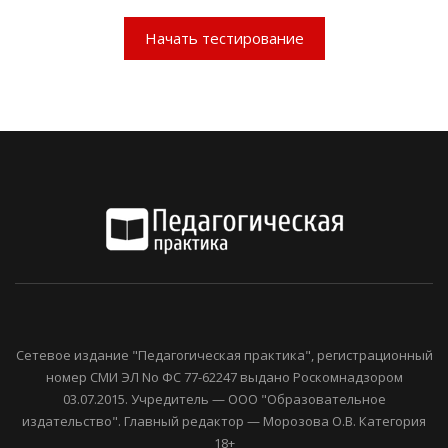
Начать тестирование
Сетевое издание "Педагогическая практика", регистрационный
номер СМИ ЭЛ No ФС 77-62247 выдано Роскомнадзором
03.07.2015. Учредитель — ООО "Образовательное
издательство". Главный редактор — Морозова О.В. Категория
18+