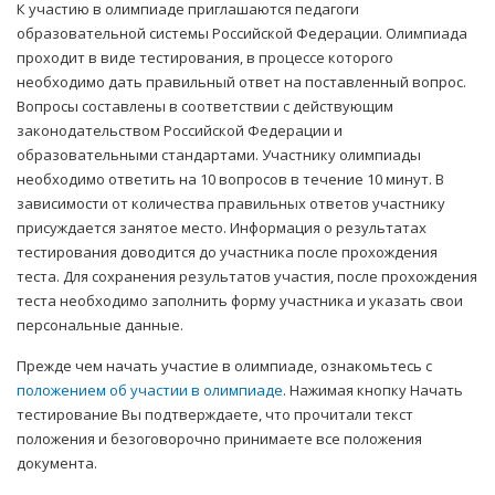
К участию в олимпиаде приглашаются педагоги
образовательной системы Российской Федерации. Олимпиада
проходит в виде тестирования, в процессе которого
необходимо дать правильный ответ на поставленный вопрос.
Вопросы составлены в соответствии с действующим
законодательством Российской Федерации и
образовательными стандартами. Участнику олимпиады
необходимо ответить на 10 вопросов в течение 10 минут. В
зависимости от количества правильных ответов участнику
присуждается занятое место. Информация о результатах
тестирования доводится до участника после прохождения
теста. Для сохранения результатов участия, после прохождения
теста необходимо заполнить форму участника и указать свои
персональные данные.
Прежде чем начать участие в олимпиаде, ознакомьтесь с
положением об участии в олимпиаде
. Нажимая кнопку Начать
тестирование Вы подтверждаете, что прочитали текст
положения и безоговорочно принимаете все положения
документа.