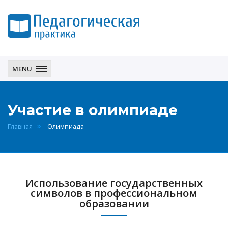
Педагогическая
практика
MENU
Участие в олимпиаде
Главная
Олимпиада
Использование государственных
символов в профессиональном
образовании