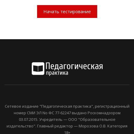
Начать тестирование
Сетевое издание "Педагогическая практика", регистрационный
номер СМИ ЭЛ No ФС 77-62247 выдано Роскомнадзором
03.07.2015. Учредитель — ООО "Образовательное
издательство". Главный редактор — Морозова О.В. Категория
18+