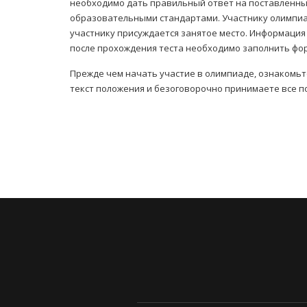
необходимо дать правильный ответ на поставленны
образовательными стандартами. Участнику олимпиад
участнику присуждается занятое место. Информация 
после прохождения теста необходимо заполнить фор
Прежде чем начать участие в олимпиаде, ознакомьт
текст положения и безоговорочно принимаете все п