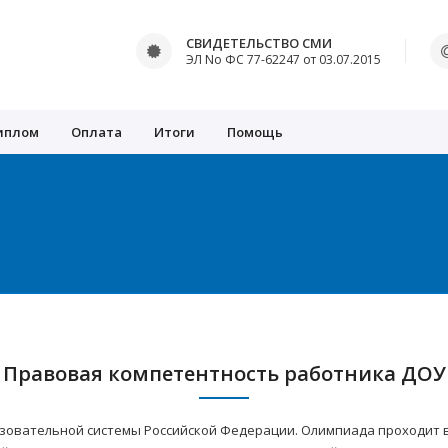
СВИДЕТЕЛЬСТВО СМИ
ЭЛ No ФС 77-62247 от 03.07.2015
иплом
Оплата
Итоги
Помощь
Правовая компетентность работника ДОУ
зовательной системы Российской Федерации. Олимпиада проходит в 