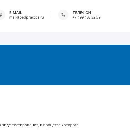
E-MAIL
ТЕЛЕФОН
mail@pedpractice.ru
+7 499 403 32 59
виде тестирования, в процессе которого