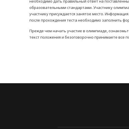
необходимо дать правильный ответ на поставленны
образовательными стандартами. Участнику олимпиад
участнику присуждается занятое место. Информация 
после прохождения теста необходимо заполнить фор
Прежде чем начать участие в олимпиаде, ознакомьт
текст положения и безоговорочно принимаете все п