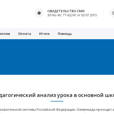
СВИДЕТЕЛЬСТВО СМИ
ЭЛ No ФС 77-62247 от 03.07.2015
иплом
Оплата
Итоги
Помощь
дагогический анализ урока в основной шк
зовательной системы Российской Федерации. Олимпиада проходит в 