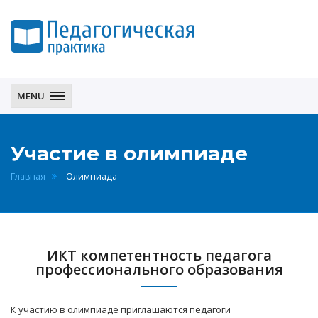
Педагогическая
практика
MENU
Участие в олимпиаде
Главная
Олимпиада
ИКТ компетентность педагога
профессионального образования
К участию в олимпиаде приглашаются педагоги