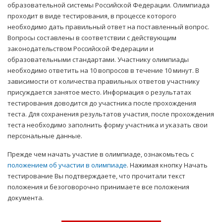
образовательной системы Российской Федерации. Олимпиада
проходит в виде тестирования, в процессе которого
необходимо дать правильный ответ на поставленный вопрос.
Вопросы составлены в соответствии с действующим
законодательством Российской Федерации и
образовательными стандартами. Участнику олимпиады
необходимо ответить на 10 вопросов в течение 10 минут. В
зависимости от количества правильных ответов участнику
присуждается занятое место. Информация о результатах
тестирования доводится до участника после прохождения
теста. Для сохранения результатов участия, после прохождения
теста необходимо заполнить форму участника и указать свои
персональные данные.
Прежде чем начать участие в олимпиаде, ознакомьтесь с
положением об участии в олимпиаде
. Нажимая кнопку Начать
тестирование Вы подтверждаете, что прочитали текст
положения и безоговорочно принимаете все положения
документа.