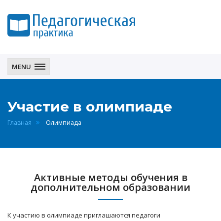
Педагогическая
практика
MENU
Участие в олимпиаде
Главная
Олимпиада
Активные методы обучения в
дополнительном образовании
К участию в олимпиаде приглашаются педагоги