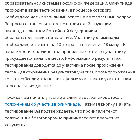
образовательной системы Российской Федерации. Олимпиада
проходит в виде тестирования, в процессе которого
необходимо дать правильный ответ на поставленный вопрос.
Вопросы составлены в соответствии с действующим
законодательством Российской Федерации и
образовательными стандартами. Участнику олимпиады
необходимо ответить на 10 вопросов в течение 10 минут. В
зависимости от количества правильных ответов участнику
присуждается занятое место. Информация о результатах
тестирования доводится до участника после прохождения
теста. Для сохранения результатов участия, после прохождения
теста необходимо заполнить форму участника и указать свои
персональные данные.
Прежде чем начать участие в олимпиаде, ознакомьтесь с
положением об участии в олимпиаде
. Нажимая кнопку Начать
тестирование Вы подтверждаете, что прочитали текст
положения и безоговорочно принимаете все положения
документа.