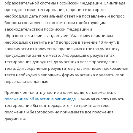
образовательной системы Российской Федерации. Олимпиада
проходит в виде тестирования, в процессе которого
необходимо дать правильный ответ на поставленный вопрос.
Вопросы составлены в соответствии с действующим
законодательством Российской Федерации и
образовательными стандартами. Участнику олимпиады
необходимо ответить на 10 вопросов в течение 10 минут. В
зависимости от количества правильных ответов участнику
присуждается занятое место. Информация о результатах
тестирования доводится до участника после прохождения
теста. Для сохранения результатов участия, после прохождения
теста необходимо заполнить форму участника и указать свои
персональные данные.
Прежде чем начать участие в олимпиаде, ознакомьтесь с
положением об участии в олимпиаде
. Нажимая кнопку Начать
тестирование Вы подтверждаете, что прочитали текст
положения и безоговорочно принимаете все положения
документа.