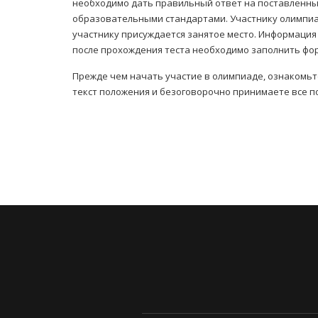
необходимо дать правильный ответ на поставленны
образовательными стандартами. Участнику олимпиад
участнику присуждается занятое место. Информация 
после прохождения теста необходимо заполнить фор
Прежде чем начать участие в олимпиаде, ознакомьт
текст положения и безоговорочно принимаете все п