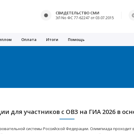
СВИДЕТЕЛЬСТВО СМИ
ЭЛ No ФС 77-62247 от 03.07.2015
иплом
Оплата
Итоги
Помощь
ии для участников с ОВЗ на ГИА 2026 в о
зовательной системы Российской Федерации. Олимпиада проходит в 