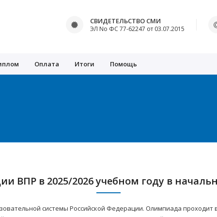
СВИДЕТЕЛЬСТВО СМИ
ЭЛ No ФС 77-62247 от 03.07.2015
иплом
Оплата
Итоги
Помощь
ии ВПР в 2025/2026 учебном году в начал
зовательной системы Российской Федерации. Олимпиада проходит в 