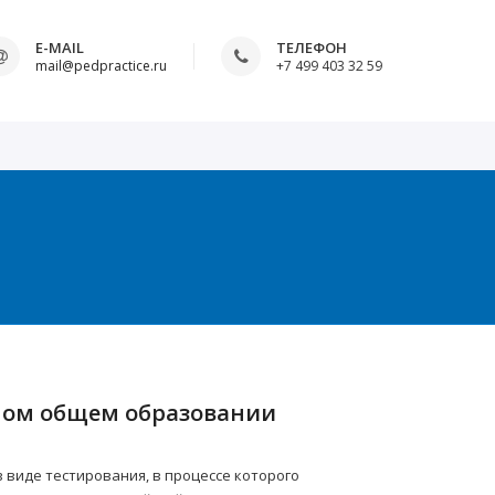
E-MAIL
ТЕЛЕФОН
mail@pedpractice.ru
+7 499 403 32 59
ьном общем образовании
виде тестирования, в процессе которого