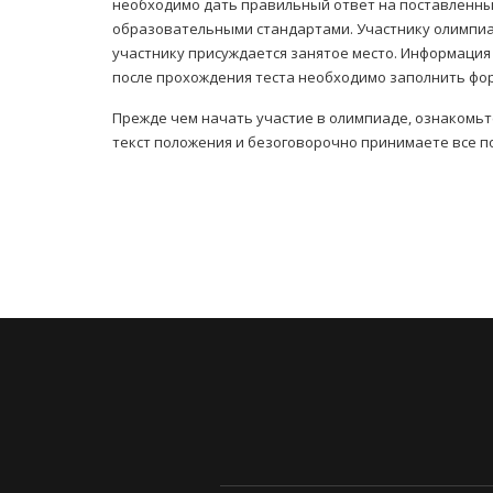
необходимо дать правильный ответ на поставленны
образовательными стандартами. Участнику олимпиад
участнику присуждается занятое место. Информация 
после прохождения теста необходимо заполнить фор
Прежде чем начать участие в олимпиаде, ознакомьт
текст положения и безоговорочно принимаете все п